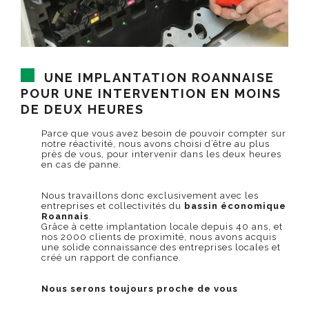
UNE IMPLANTATION ROANNAISE
POUR UNE INTERVENTION EN MOINS
DE DEUX HEURES
Parce que vous avez besoin de pouvoir compter sur
notre réactivité, nous avons choisi d’être au plus
près de vous, pour intervenir dans les deux heures
en cas de panne.
Nous travaillons donc exclusivement avec les
entreprises et collectivités du
bassin économique
Roannais
.
Grâce à cette implantation locale depuis 40 ans, et
nos 2000 clients de proximité, nous avons acquis
une solide connaissance des entreprises locales et
créé un rapport de confiance.
Nous serons toujours proche de vous