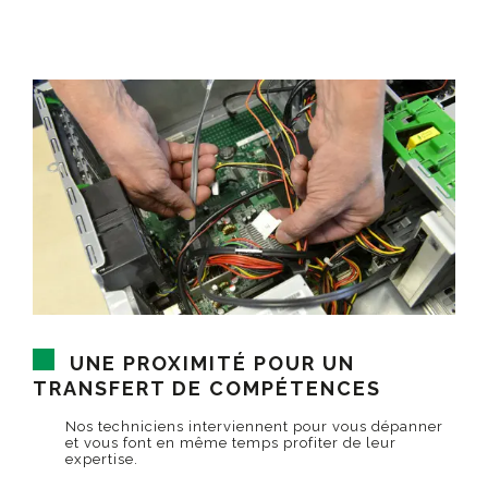
UNE PROXIMITÉ POUR UN
TRANSFERT DE COMPÉTENCES
Nos techniciens interviennent pour vous dépanner
et vous font en même temps profiter de leur
expertise.