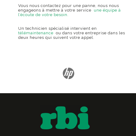
Vous nous contactez pour une panne, nous nous
engageons à mettre à votre service
une équipe à
l’écoute de votre besoin.
Un technicien spécialisé intervient en
télémaintenance
ou dans votre entreprise dans les
deux heures qui suivent votre appel.