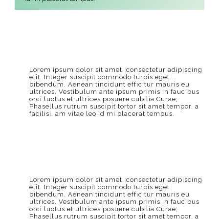
Lorem ipsum dolor sit amet, consectetur adipiscing
elit. Integer suscipit commodo turpis eget
bibendum. Aenean tincidunt efficitur mauris eu
ultrices. Vestibulum ante ipsum primis in faucibus
orci luctus et ultrices posuere cubilia Curae;
Phasellus rutrum suscipit tortor sit amet tempor. a
facilisi. am vitae leo id mi placerat tempus.
Lorem ipsum dolor sit amet, consectetur adipiscing
elit. Integer suscipit commodo turpis eget
bibendum. Aenean tincidunt efficitur mauris eu
ultrices. Vestibulum ante ipsum primis in faucibus
orci luctus et ultrices posuere cubilia Curae;
Phasellus rutrum suscipit tortor sit amet tempor. a